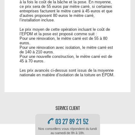
à la fois le coût de la bâche et la pose. En moyenne,
ce prix sera de 55 euros par mètre carré, si certaines
entreprises facturent le mètre carré à 45 euros et que
d’autres proposent 80 euros le mètre carré,
l’installation incluse.
Le prix moyen de cette opération incluant le coût de
l’EPDM et la pose est proposé comme suit :
Pour une rénovation, le mètre carré est de 55 à 80
euros.
Pour une rénovation avec isolation, le mètre carré est
de 140 à 210 euros.
Pour une nouvelle construction, le mètre carré est de
45 à 70 euros.
Les prix avancés ci-dessus sont issus de la moyenne
nationale en matière d’isolation de la toiture en EPDM.
SERVICE CLIENT
Nos conseillers vous répondent du lundi
au samedi de 8h à 18h.