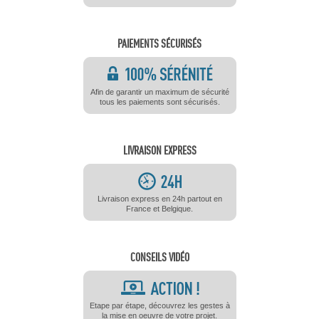
PAIEMENTS SÉCURISÉS
Afin de garantir un maximum de sécurité
tous les paiements sont sécurisés.
LIVRAISON EXPRESS
Livraison express en 24h partout en
France et Belgique.
CONSEILS VIDÉO
Etape par étape, découvrez les gestes à
la mise en oeuvre de votre projet.