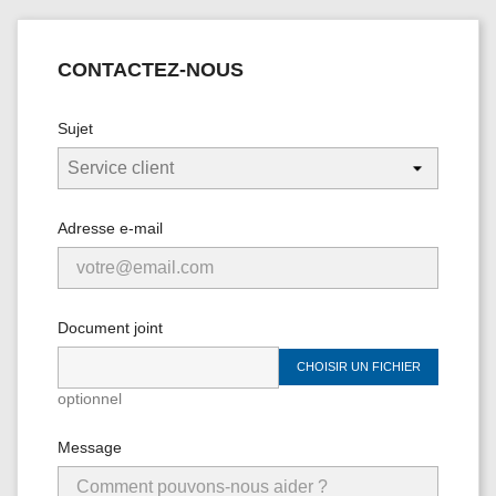
CONTACTEZ-NOUS
Sujet
Adresse e-mail
Document joint
CHOISIR UN FICHIER
optionnel
Message