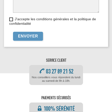
J'accepte les conditions générales et la politique de
confidentialité
SERVICE CLIENT
Nos conseillers vous répondent du lundi
au samedi de 8h à 18h.
PAIEMENTS SÉCURISÉS