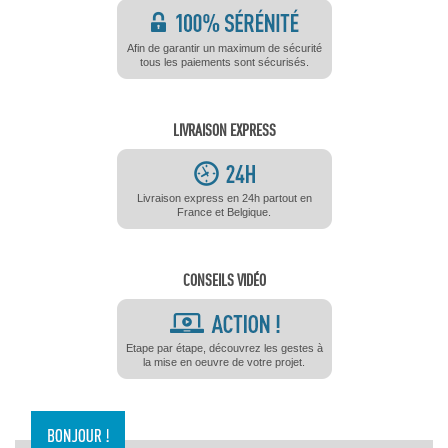
Afin de garantir un maximum de sécurité
tous les paiements sont sécurisés.
LIVRAISON EXPRESS
Livraison express en 24h partout en
France et Belgique.
CONSEILS VIDÉO
Etape par étape, découvrez les gestes à
la mise en oeuvre de votre projet.