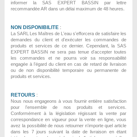
informer la SAS EXPERT BASSIN par lettre
recommandée AR dans un délai maximum de 48 heures.
NON DISPONIBILITE
:
La SARL Les Maîtres de L'eau s'efforcera de satisfaire les
demandes du client et d'exécuter les commandes de
produits et services de ce dernier. Cependant, la SAS
EXPERT BASSIN ne sera pas tenue d'accepter toutes
les commandes et ne pourra voir sa responsabilité
engagée à l'égard du client en cas de retard de livraison
ou de non disponibilité temporaire ou permanente de
produits et services.
RETOURS
:
Nous nous engageons à vous fournir entière satisfaction
pour l'ensemble de nos produits et services.
Conformément à la législation régissant la vente par
correspondance en vigueur pour la vente en ligne, vous
avez la possibilité de nous retourner n'importe quel article
dans les 7 jours suivant la date de livraison en étant