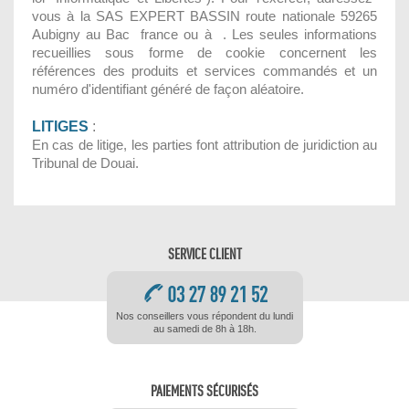
vous à la SAS EXPERT BASSIN route nationale 59265
Aubigny au Bac france ou à . Les seules informations
recueillies sous forme de cookie concernent les
références des produits et services commandés et un
numéro d'identifiant généré de façon aléatoire.
LITIGES
:
En cas de litige, les parties font attribution de juridiction au
Tribunal de Douai.
SERVICE CLIENT
Nos conseillers vous répondent du lundi
au samedi de 8h à 18h.
PAIEMENTS SÉCURISÉS