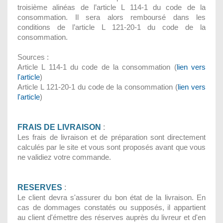
troisième alinéas de l’article L 114-1 du code de la
consommation. Il sera alors remboursé dans les
conditions de l’article L 121-20-1 du code de la
consommation.
Sources :
Article L 114-1 du code de la consommation (
lien vers
l'article
)
Article L 121-20-1 du code de la consommation (
lien vers
l'article
)
FRAIS DE LIVRAISON
:
Les frais de livraison et de préparation sont directement
calculés par le site et vous sont proposés avant que vous
ne validiez votre commande.
RESERVES
:
Le client devra s'assurer du bon état de la livraison. En
cas de dommages constatés ou supposés, il appartient
au client d'émettre des réserves auprès du livreur et d'en