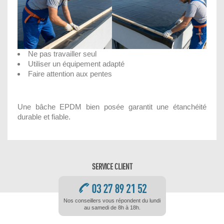
Ne pas travailler seul
Utiliser un équipement adapté
Faire attention aux pentes
Une bâche EPDM bien posée garantit une étanchéité
durable et fiable.
SERVICE CLIENT
Nos conseillers vous répondent du lundi
au samedi de 8h à 18h.