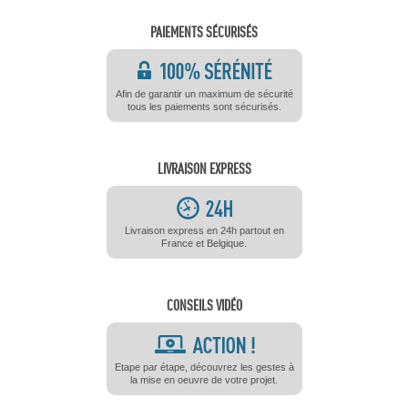
PAIEMENTS SÉCURISÉS
Afin de garantir un maximum de sécurité
tous les paiements sont sécurisés.
LIVRAISON EXPRESS
Livraison express en 24h partout en
France et Belgique.
CONSEILS VIDÉO
Etape par étape, découvrez les gestes à
la mise en oeuvre de votre projet.