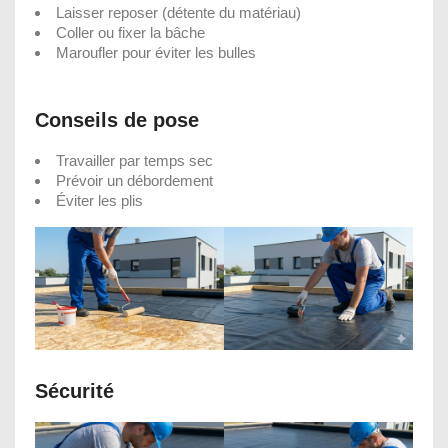
Laisser reposer (détente du matériau)
Coller ou fixer la bâche
Maroufler pour éviter les bulles
Conseils de pose
Travailler par temps sec
Prévoir un débordement
Éviter les plis
Sécurité