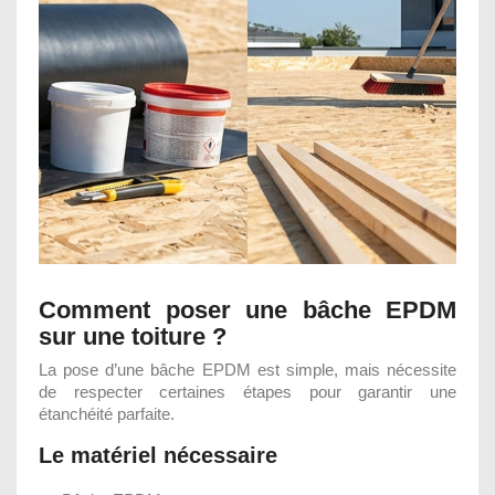
Comment poser une bâche EPDM
sur une toiture ?
La pose d’une bâche EPDM est simple, mais nécessite
de respecter certaines étapes pour garantir une
étanchéité parfaite.
Le matériel nécessaire