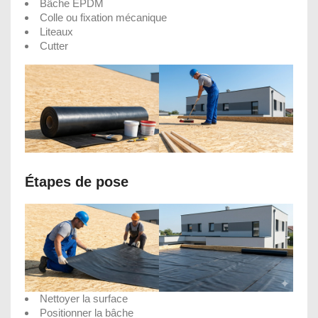
Bâche EPDM
Colle ou fixation mécanique
Liteaux
Cutter
Étapes de pose
Nettoyer la surface
Positionner la bâche