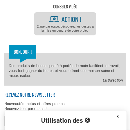
CONSEILS VIDÉO
Etape par étape, découvrez les gestes à
la mise en oeuvre de votre projet.
Des produits de bonne qualité à portée de main facilitent le travail,
vous font gagner du temps et vous offrent une maison saine et
mieux isolée.
La Direction
RECEVEZ NOTRE NEWSLETTER
Nouveautés, actus et offres promos...
Recevez tout par e-mail !
X
Utilisation des 🍪
OK