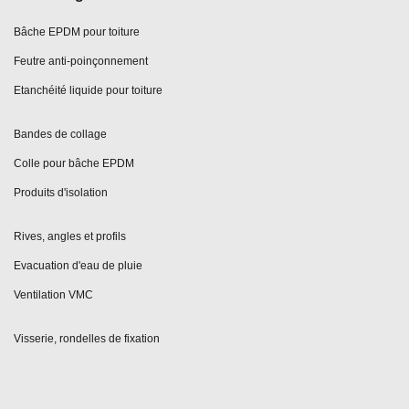
Bâche EPDM pour toiture
Feutre anti-poinçonnement
Etanchéité liquide pour toiture
Bandes de collage
Colle pour bâche EPDM
Produits d'isolation
Rives, angles et profils
Evacuation d'eau de pluie
Ventilation VMC
Visserie, rondelles de fixation