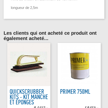
longueur de 2,5m
Les clients qui ont acheté ce produit ont
également acheté...
QUICKSCRUBBER
PRIMER 750ML
KITS - KIT MANCHE
ET ÉPONGES