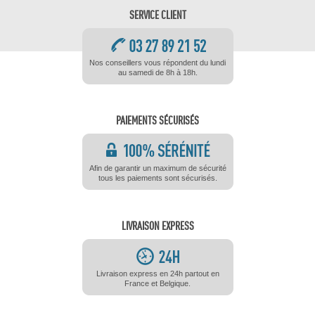
SERVICE CLIENT
Nos conseillers vous répondent du lundi
au samedi de 8h à 18h.
PAIEMENTS SÉCURISÉS
Afin de garantir un maximum de sécurité
tous les paiements sont sécurisés.
LIVRAISON EXPRESS
Livraison express en 24h partout en
France et Belgique.